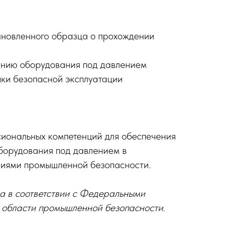
ановленного образца о прохождении
анию оборудования под давлением
ки безопасной эксплуатации
ональных компетенций для обеспечения
борудования под давлением в
ниями промышленной безопасности.
 в соответствии с Федеральными
 области промышленной безопасности.