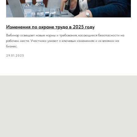
Изменения по охране труда в 2025 году
Вебинар освещает новые нормы и требования, касающиеся безопасности на
рабочем месте. Участники узнают о ключевых изменениях и их влиянии на
бизнес.
29.01.2025