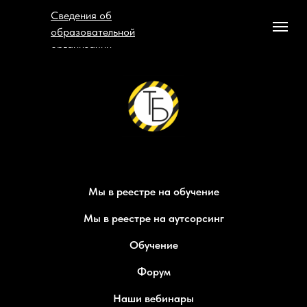
Сведения об
образовательной
организации
Мы в реестре на обучение
Мы в реестре на аутсорсинг
Обучение
Форум
Наши вебинары