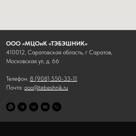
ООО «МЦОиК «ТЭБЭШНИК»
410012, Саратовская область, г Саратов,
Московская ул, д. 66
Телефон:
8 (908) 550-33-11
Почта:
ooo@tebeshnik.ru