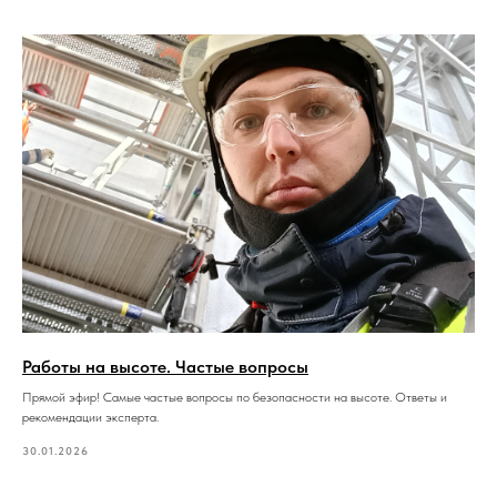
Работы на высоте. Частые вопросы
Прямой эфир! Самые частые вопросы по безопасности на высоте. Ответы и
рекомендации эксперта.
30.01.2026