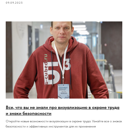
09.09.2025
Все, что вы не знали про визуализацию в охране труда
и знаки безопасности
Откройте новые возможности визуализации в охране труда. Узнайте все о знаках
безопасности и эффективных инструментах для их применения