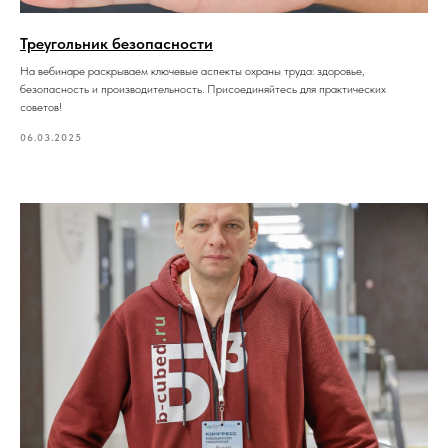
Треугольник безопасности
На вебинаре раскрываем ключевые аспекты охраны труда: здоровье,
безопасность и производительность. Присоединяйтесь для практических
советов!
06.03.2025