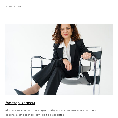
27.08.2025
Мастер-классы
Мастер-классы по охране труда. Обучение, практика, новые методы
обеспечения безопасности на производстве