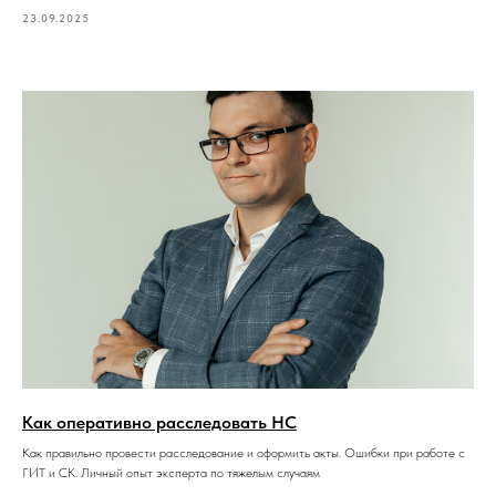
23.09.2025
Как оперативно расследовать НС
Как правильно провести расследование и оформить акты. Ошибки при работе с
ГИТ и СК. Личный опыт эксперта по тяжелым случаям