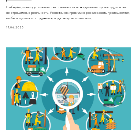
Разберём, почему уголовная ответственность за нарушения охраны труда – это
не страшилка, а реальность. Узнаете, как правильно расследовать происшествия,
чтобы защитить и сотрудников, и руководство компании.
17.06.2025