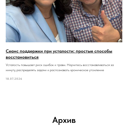
Сеанс поддержки при усталости: простые способы
восстановиться
Усталость повышает риск ошибок и травм. Научитесь восстанавливаться за
минуту, распределять задачи и распознавать хроническое утомление
18.07.2026
Архив