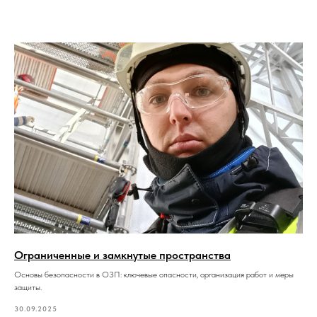
Ограниченные и замкнутые пространства
Основы безопасности в ОЗП: ключевые опасности, организация работ и меры
защиты.
30.09.2025