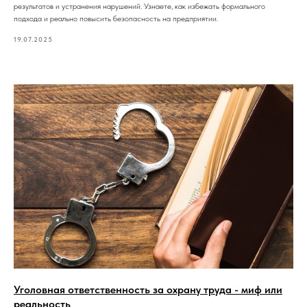
результатов и устранения нарушений. Узнаете, как избежать формального
подхода и реально повысить безопасность на предприятии.
19.07.2025
Уголовная ответственность за охрану труда - миф или
реальность