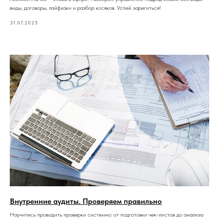
виды, договоры, лайфхаки и разбор косяков. Успей зарегиться!
31.07.2025
Внутренние аудиты. Проверяем правильно
Научитесь проводить проверки системно: от подготовки чек-листов до анализа