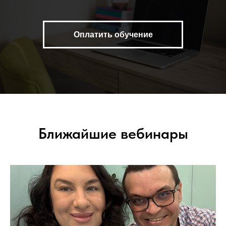
Оплатить обучение
Ближайшие вебинары