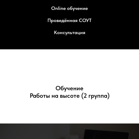
Online обучение
Проведённая СОУТ
Консультация
Обучение
Работы на высоте (2 группа)