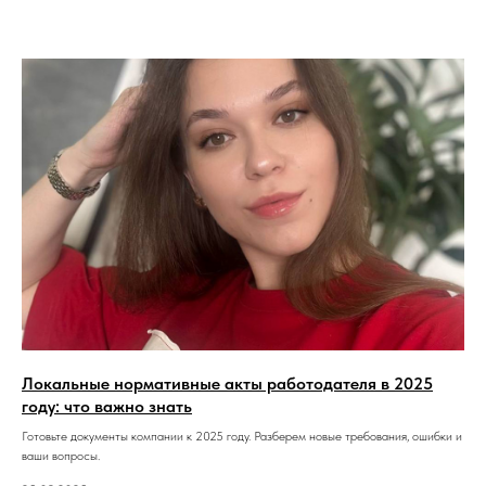
Локальные нормативные акты работодателя в 2025
году: что важно знать
Готовьте документы компании к 2025 году. Разберем новые требования, ошибки и
ваши вопросы.