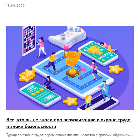
18.08.2025
Все, что вы не знали про визуализацию в охране труда
и знаки безопасности
Турнир по охране труда: соревнования для специалистов с призами, обучением и