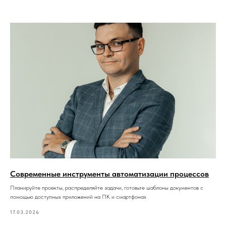
Современные инструменты автоматизации процессов
Планируйте проекты, распределяйте задачи, готовьте шаблоны документов с
помощью доступных приложений на ПК и смартфонах
17.03.2026