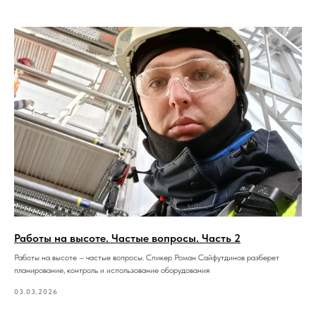
Работы на высоте. Частые вопросы. Часть 2
Работы на высоте – частые вопросы. Спикер Роман Сайфутдинов разберет
планирование, контроль и использование оборудования
03.03.2026