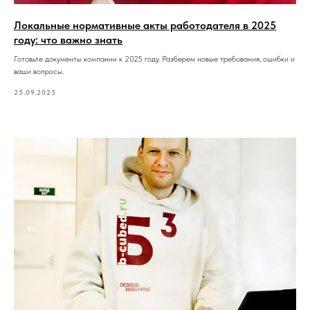
Локальные нормативные акты работодателя в 2025
году: что важно знать
Готовьте документы компании к 2025 году. Разберем новые требования, ошибки и
ваши вопросы.
25.09.2025