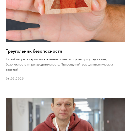
Треугольник безопасности
На вебинаре раскрываем ключевые аспекты охраны труда: здоровье,
безопасность и производительность. Присоединяйтесь для практических
советов!
06.03.2025