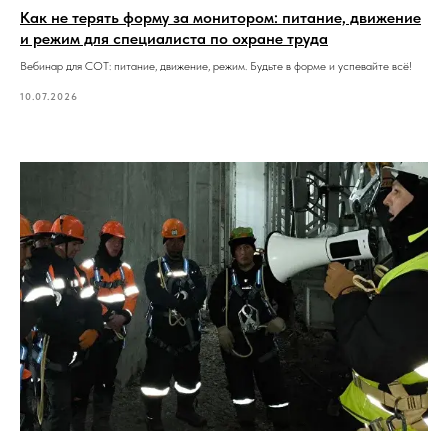
Как не терять форму за монитором: питание, движение
и режим для специалиста по охране труда
Вебинар для СОТ: питание, движение, режим. Будьте в форме и успевайте всё!
10.07.2026