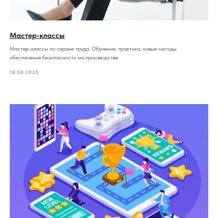
Мастер-классы
Мастер-классы по охране труда. Обучение, практика, новые методы
обеспечения безопасности на производстве
18.08.2025