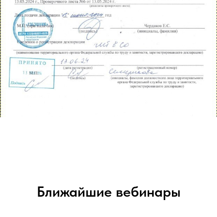
Ближайшие вебинары