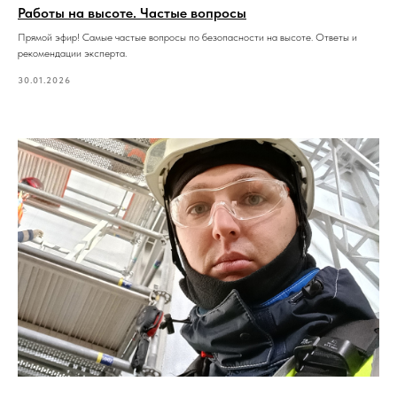
Работы на высоте. Частые вопросы
Прямой эфир! Самые частые вопросы по безопасности на высоте. Ответы и
рекомендации эксперта.
30.01.2026