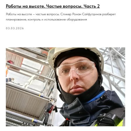
Работы на высоте. Частые вопросы. Часть 2
Работы на высоте – частые вопросы. Спикер Роман Сайфутдинов разберет
планирование, контроль и использование оборудования
03.03.2026