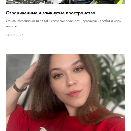
Ограниченные и замкнутые пространства
Основы безопасности в ОЗП: ключевые опасности, организация работ и меры
защиты.
30.09.2025