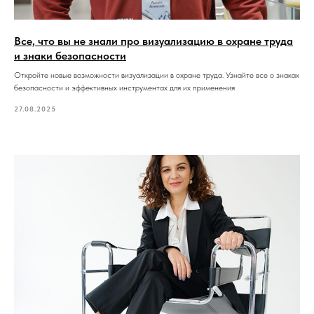
Все, что вы не знали про визуализацию в охране труда
и знаки безопасности
Откройте новые возможности визуализации в охране труда. Узнайте все о знаках
безопасности и эффективных инструментах для их применения
27.08.2025