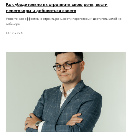
Как убедительно выстраивать свою речь, вести
переговоры и добиваться своего
Узнайте, как эффективно строить речь, вести переговоры и достигать целей на
вебинаре!
15.10.2025