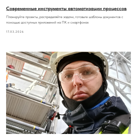
Современные инструменты автоматизации процессов
Планируйте проекты, распределяйте задачи, готовьте шаблоны документов с
помощью доступных приложений на ПК и смартфонах
17.03.2026