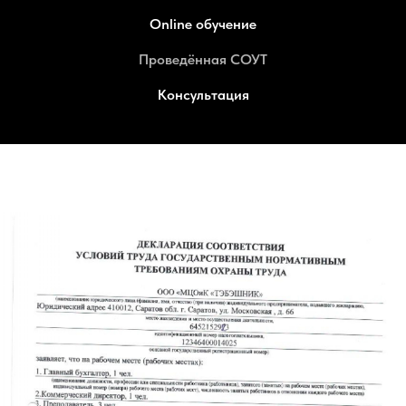
Online обучение
Проведённая СОУТ
Консультация