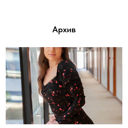
Архив