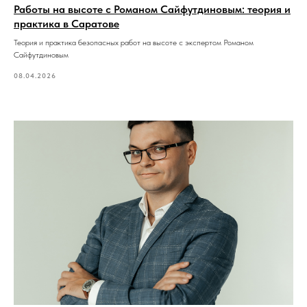
Работы на высоте с Романом Сайфутдиновым: теория и
практика в Саратове
Теория и практика безопасных работ на высоте с экспертом Романом
Сайфутдиновым
08.04.2026