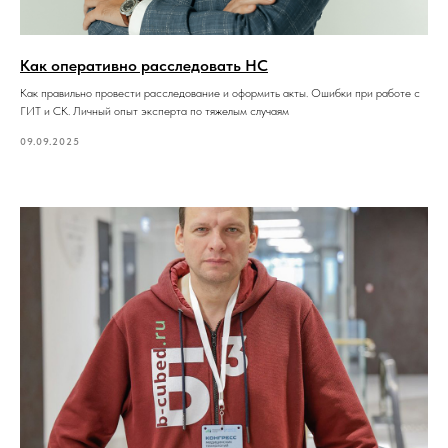
Как оперативно расследовать НС
Как правильно провести расследование и оформить акты. Ошибки при работе с
ГИТ и СК. Личный опыт эксперта по тяжелым случаям
09.09.2025