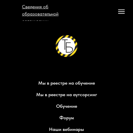
Сведения об
образовательной
организации
Мы в реестре на обучение
Мы в реестре на аутсорсинг
Обучение
Форум
Наши вебинары