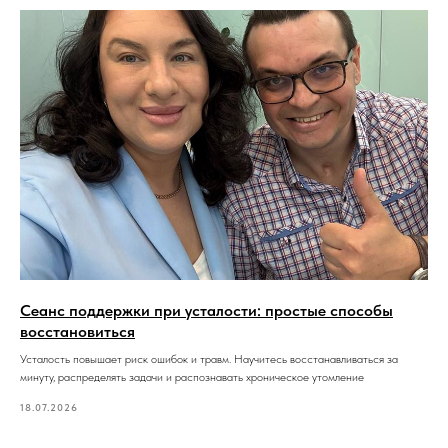
Сеанс поддержки при усталости: простые способы
восстановиться
Усталость повышает риск ошибок и травм. Научитесь восстанавливаться за
минуту, распределять задачи и распознавать хроническое утомление
18.07.2026