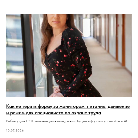
Как не терять форму за монитором: питание, движение
и режим для специалиста по охране труда
Вебинар для СОТ: питание, движение, режим. Будьте в форме и успевайте всё!
10.07.2026