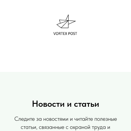
Новости и статьи
Следите за новостями и читайте полезные
статьи, связанные с охраной труда и