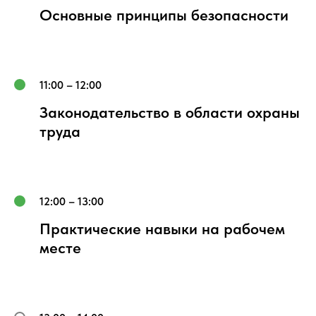
Основные принципы безопасности
11:00 – 12:00
Законодательство в области охраны
труда
12:00 – 13:00
Практические навыки на рабочем
месте