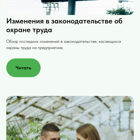
Изменения в законодательстве об
охране труда
Обзор последних изменений в законодательстве, касающихся
охраны труда на предприятиях.
Читать