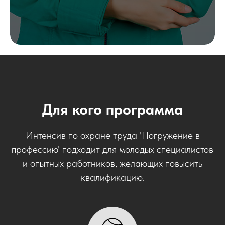
Для кого программа
Интенсив по охране труда 'Погружение в
профессию' подходит для молодых специалистов
и опытных работников, желающих повысить
квалификацию.