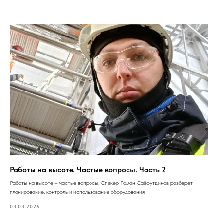
Работы на высоте. Частые вопросы. Часть 2
Работы на высоте – частые вопросы. Спикер Роман Сайфутдинов разберет
планирование, контроль и использование оборудования
03.03.2026