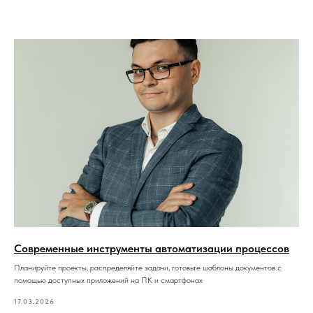
Современные инструменты автоматизации процессов
Планируйте проекты, распределяйте задачи, готовьте шаблоны документов с
помощью доступных приложений на ПК и смартфонах
17.03.2026