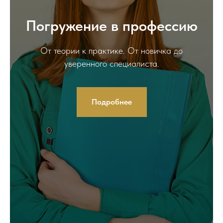
Погружение в профессию
От теории к практике. От новичка до
уверенного специалиста.
Подробнее