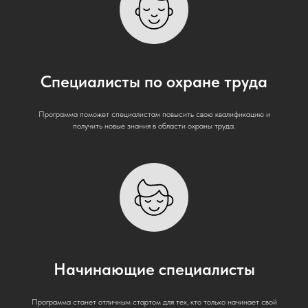
Специалисты по охране труда
Программа поможет специалистам повысить свою квалификацию и
получить новые знания в области охраны труда.
Начинающие специалисты
Программа станет отличным стартом для тех, кто только начинает свой