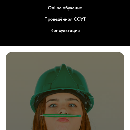
Online обучение
Проведённая СОУТ
Консультация