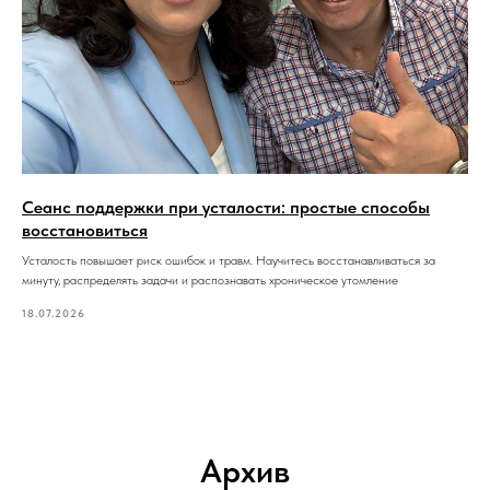
Сеанс поддержки при усталости: простые способы
восстановиться
Усталость повышает риск ошибок и травм. Научитесь восстанавливаться за
минуту, распределять задачи и распознавать хроническое утомление
18.07.2026
Архив