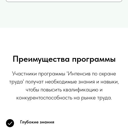
Преимущества программы
Участники программы 'Интенсив по охране
труда' получат необходимые знания и навыки,
чтобы повысить квалификацию и
конкурентоспособность на рынке труда.
Глубокие знания