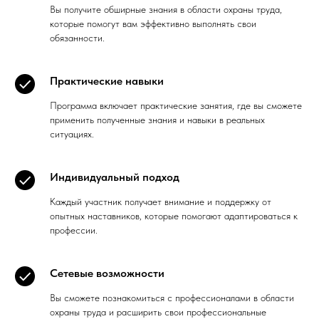
Вы получите обширные знания в области охраны труда,
которые помогут вам эффективно выполнять свои
обязанности.
Практические навыки
Программа включает практические занятия, где вы сможете
применить полученные знания и навыки в реальных
ситуациях.
Индивидуальный подход
Каждый участник получает внимание и поддержку от
опытных наставников, которые помогают адаптироваться к
профессии.
Сетевые возможности
Вы сможете познакомиться с профессионалами в области
охраны труда и расширить свои профессиональные