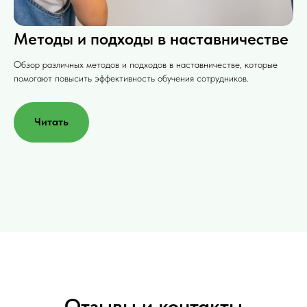
Методы и подходы в наставничестве
Обзор различных методов и подходов в наставничестве, которые
помогают повысить эффективность обучения сотрудников.
Читать
Отзывы и контакты