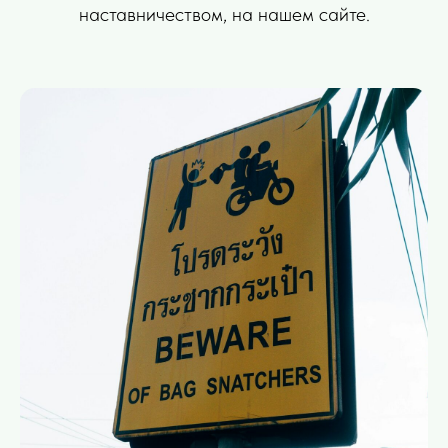
наставничеством, на нашем сайте.