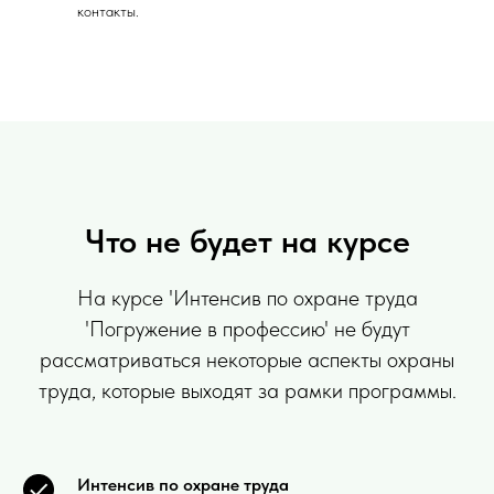
контакты.
Что не будет на курсе
На курсе 'Интенсив по охране труда
'Погружение в профессию' не будут
рассматриваться некоторые аспекты охраны
труда, которые выходят за рамки программы.
Интенсив по охране труда