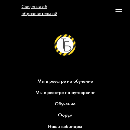
Сведения об
образовательной
организации
Мы в реестре на обучение
Мы в реестре на аутсорсинг
Обучение
Форум
Наши вебинары