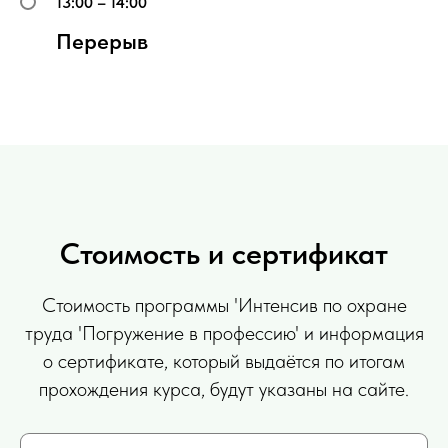
13:00 – 14:00
Перерыв
Стоимость и сертификат
Стоимость программы 'Интенсив по охране
труда 'Погружение в профессию' и информация
о сертификате, который выдаётся по итогам
прохождения курса, будут указаны на сайте.