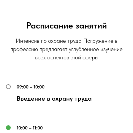
Расписание занятий
Интенсив по охране труда Погружение в
профессию предлагает углубленное изучение
всех аспектов этой сферы
09:00 – 10:00
Введение в охрану труда
10:00 – 11:00