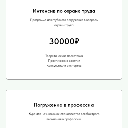
Интенсив по охране труда
Программа для глубокого погружения в вопросы
охраны труда.
30000₽
Теоретическая подготовка
Практические занятия
Консультации экспертов
Погружение в профессию
Курс для начинающих специалистов для быстрого
вхождения в профессию.