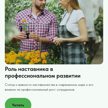
Роль наставника в
профессиональном развитии
Статья о важности наставничества в современном мире и его
влиянии на профессиональный рост сотрудников.
Читать