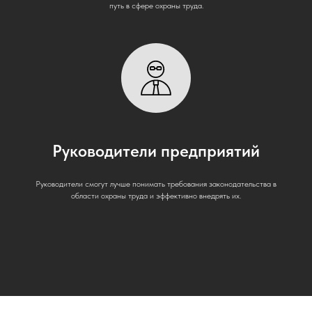
путь в сфере охраны труда.
Руководители предприятий
Руководители смогут лучше понимать требования законодательства в
области охраны труда и эффективно внедрять их.