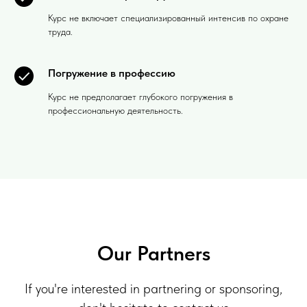
Курс не включает специализированный интенсив по охране
труда.
Погружение в профессию
Курс не предполагает глубокого погружения в
профессиональную деятельность.
Our Partners
If you're interested in partnering or sponsoring,