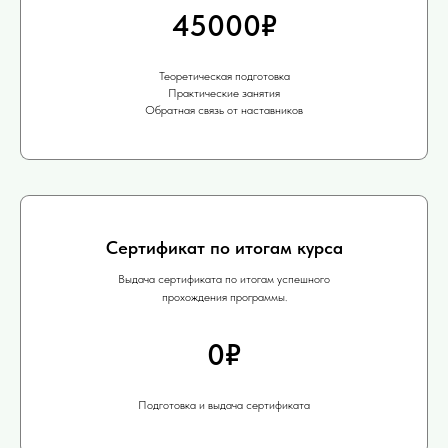
45000₽
Теоретическая подготовка
Практические занятия
Обратная связь от наставников
Сертификат по итогам курса
Выдача сертификата по итогам успешного
прохождения программы.
0₽
Подготовка и выдача сертификата