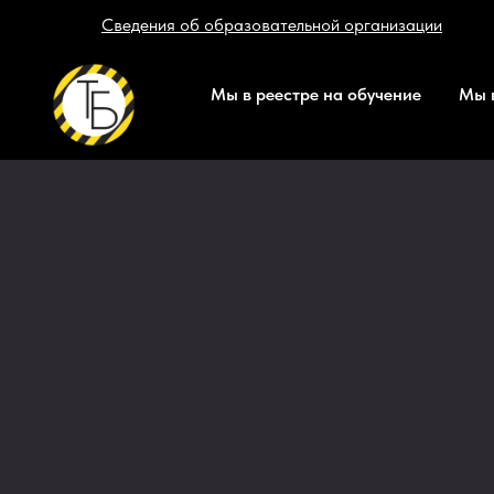
Сведения об образовательной организации
Мы в реестре на обучение
Мы в