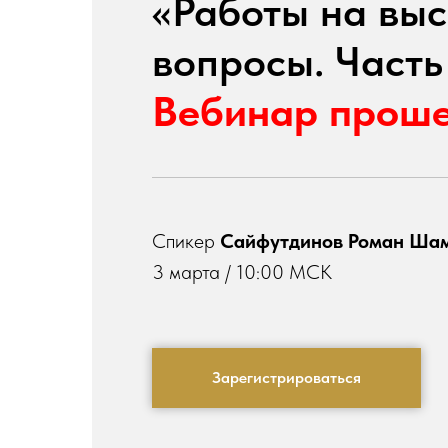
«Работы на выс
вопросы. Часть
Вебинар прош
Спикер
Сайфутдинов Роман Ша
3 марта / 10:00 МСК
Зарегистрироваться