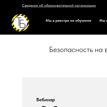
Сведения об образовательной организации
Мы в реестре на обучение
Мы в
Безопасность на 
Вебинар