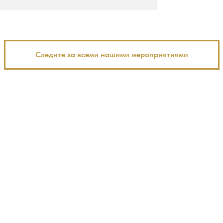
Следите за всеми нашими мероприятиями