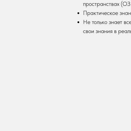
пространствах (ОЗ
Практическое знан
Не только знает вс
свои знания в реал