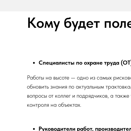
Кому будет пол
Специалисты по охране труда (ОТ)
Работы на высоте — одно из самых риско
обновить знания по актуальным трактовка
вопросы от коллег и подрядчиков, а также
контроля на объектах.
Руководители работ, производител