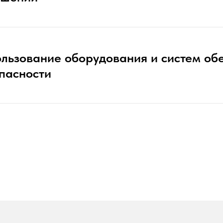
льзование оборудования и систем об
пасности