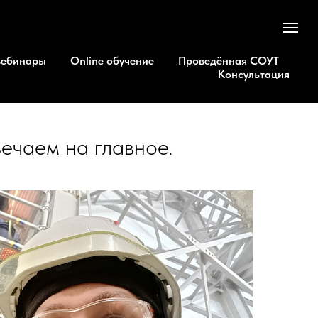
вебинары
Online обучение
Проведённая СОУТ
Консультация
ечаем на главное.