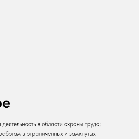
ре
деятельность в области охраны труда;
работам в ограниченных и замкнутых