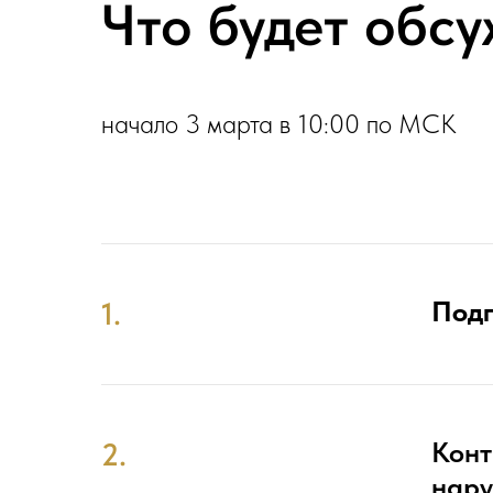
Что будет обсу
начало 3 марта в 10:00 по МСК
Подг
1.
Конт
2.
нар